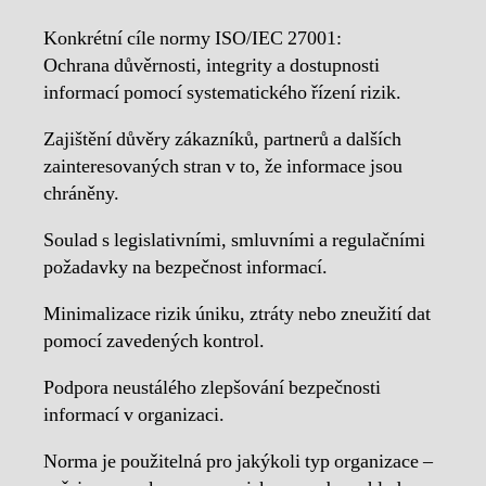
Konkrétní cíle normy ISO/IEC 27001:
Ochrana důvěrnosti, integrity a dostupnosti
informací pomocí systematického řízení rizik.
Zajištění důvěry zákazníků, partnerů a dalších
zainteresovaných stran v to, že informace jsou
chráněny.
Soulad s legislativními, smluvními a regulačními
požadavky na bezpečnost informací.
Minimalizace rizik úniku, ztráty nebo zneužití dat
pomocí zavedených kontrol.
Podpora neustálého zlepšování bezpečnosti
informací v organizaci.
Norma je použitelná pro jakýkoli typ organizace –