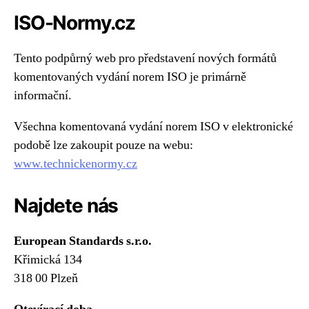
ISO-Normy.cz
Tento podpůrný web pro představení nových formátů
komentovaných vydání norem ISO je primárně
informační.
Všechna komentovaná vydání norem ISO v elektronické
podobě lze zakoupit pouze na webu:
www.technickenormy.cz
Najdete nás
European Standards s.r.o.
Křimická 134
318 00 Plzeň