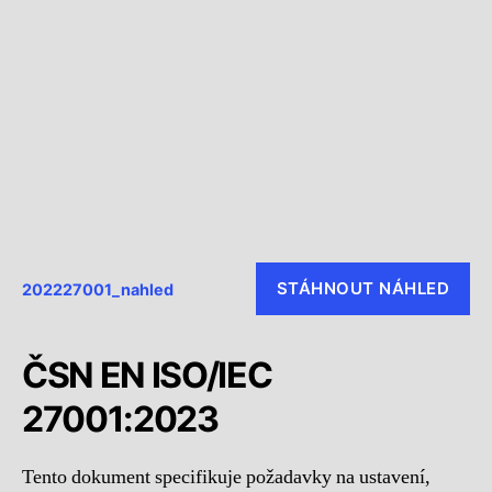
STÁHNOUT NÁHLED
202227001_nahled
ČSN EN ISO/IEC
27001:2023
Tento dokument specifikuje požadavky na ustavení,