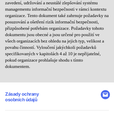
zavedení, udržování a neustálé zlepšování systému
managementu informační bezpečnosti v rámci kontextu
organizace. Tento dokument také zahrnuje požadavky na
posuzování a ošetření rizik informační bezpečnosti,
přizpůsobené potřebám organizace. Požadavky tohoto
dokumentu jsou obecné a jsou určené pro použití ve
všech organizacích bez ohledu na jejich typ, velikost a
povahu činností. Vyloučení jakýchkoli požadavků
specifikovaných v kapitolách 4 až 10 je nepřijatelné,
pokud organizace prohlašuje shodu s tímto
dokumentem.
Zásady ochrany
E-
osobních údajů
mail