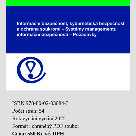
ISBN 978-80-02-03084-3
Počet stran: 54
Rok vydání vydání 2025
Formát : chráněný PDF soubor
Cena: 550 Kč vč. DPH