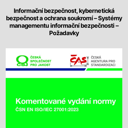
Informační bezpečnost, kybernetická
bezpečnost a ochrana soukromí – Systémy
managementu informační bezpečnosti –
Požadavky